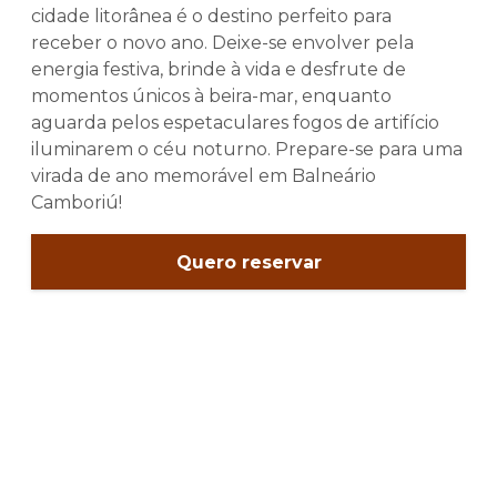
cidade litorânea é o destino perfeito para
receber o novo ano. Deixe-se envolver pela
energia festiva, brinde à vida e desfrute de
momentos únicos à beira-mar, enquanto
aguarda pelos espetaculares fogos de artifício
iluminarem o céu noturno. Prepare-se para uma
virada de ano memorável em Balneário
Camboriú!
Quero reservar