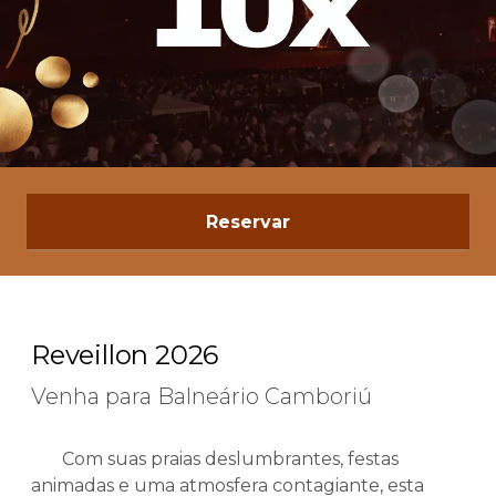
Reservar
Reveillon 2026
Venha para Balneário Camboriú
Com suas praias deslumbrantes, festas
animadas e uma atmosfera contagiante, esta