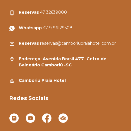
Reservas
47 32639000
Whatsapp
47 9 96129508
Reservas
reservas@camboriupraiahotel.com.br
Endereço: Avenida Brasil 477- Cetro de
Balneário Camboriú -SC
Camboriú Praia Hotel
Redes Sociais