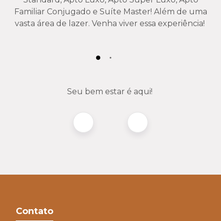
Familiar Conjugado e Suíte Master! Além de uma
vasta área de lazer. Venha viver essa experiência!
Seu bem estar é aqui!
Contato