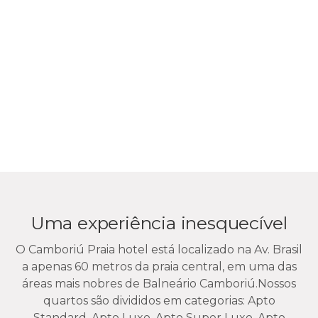
Uma experiência inesquecível
O Camboriú Praia hotel está localizado na Av. Brasil
a apenas 60 metros da praia central, em uma das
áreas mais nobres de Balneário Camboriú.
Nossos
quartos são divididos em categorias: Apto
Standard, Apto Luxo, Apto Super Luxo, Apto