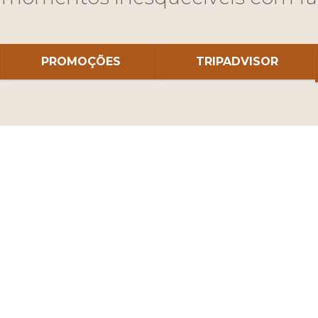
PROMOÇÕES
TRIPADVISOR