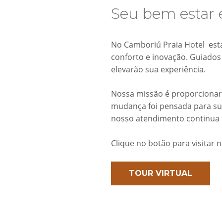
Seu bem estar 
No Camboriú Praia Hotel est
conforto e inovação. Guiados
elevarão sua experiência.
Nossa missão é proporcionar
mudança foi pensada para su
nosso atendimento continua 
Clique no botão para visitar 
TOUR VIRTUAL