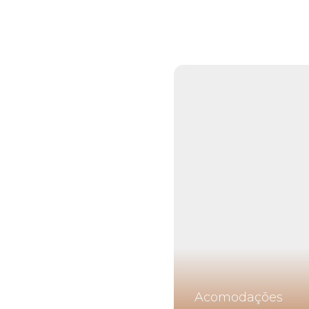
Acomodações