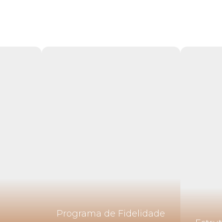
Programa de Fidelidade