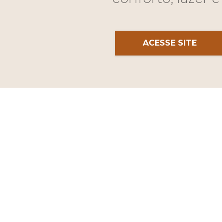
ACESSE SITE