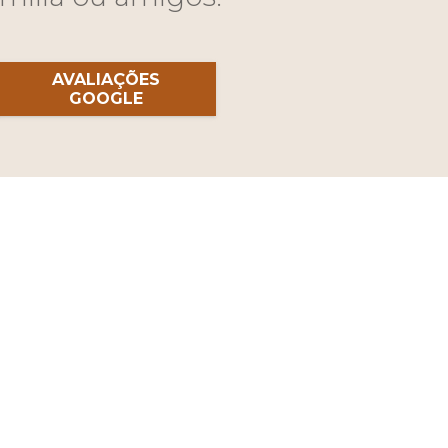
AVALIAÇÕES
GOOGLE