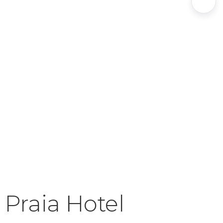
Praia Hotel