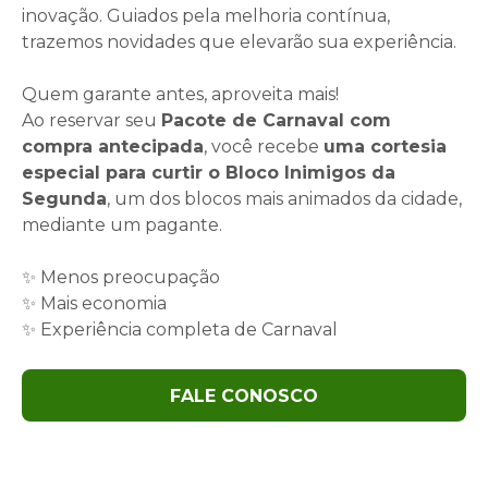
inovação. Guiados pela melhoria contínua,
trazemos novidades que elevarão sua experiência.
Quem garante antes, aproveita mais!
Ao reservar seu
Pacote de Carnaval com
compra antecipada
, você recebe
uma cortesia
especial para curtir o Bloco Inimigos da
Segunda
, um dos blocos mais animados da cidade,
mediante um pagante.
✨ Menos preocupação
✨ Mais economia
✨ Experiência completa de Carnaval
FALE CONOSCO