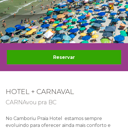
Reservar
HOTEL + CARNAVAL
CARNAvou pra BC
No Camboriu Praia Hotel estamos sempre
evoluindo para oferecer ainda mais conforto e