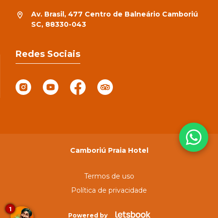
Av. Brasil, 477 Centro de Balneário Camboriú
SC, 88330-043
Redes Sociais
Camboriú Praia Hotel
Termos de uso
Política de privacidade
1
Powered by